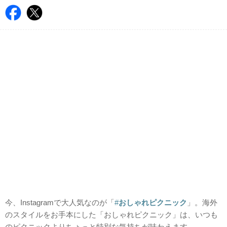
今、Instagramで大人気なのが「
#
おしゃれピクニック
」。海外
のスタイルをお手本にした「おしゃれピクニック」は、いつも
のピクニックよりちょっと特別な気持ちが味わえます。