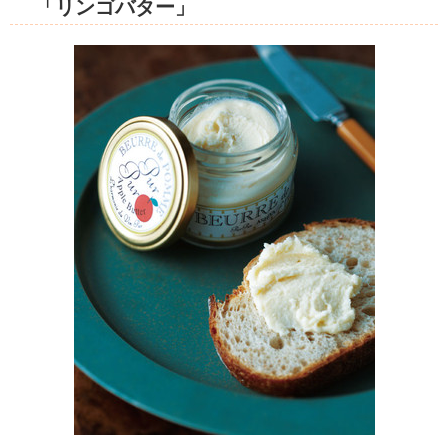
「リンゴバター」