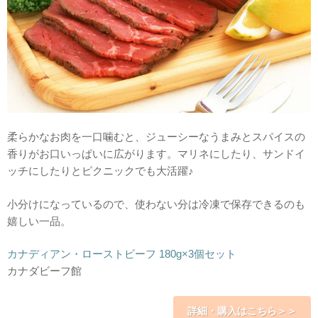
柔らかなお肉を一口噛むと、ジューシーなうまみとスパイスの
香りがお口いっぱいに広がります。マリネにしたり、サンドイ
ッチにしたりとピクニックでも大活躍♪
小分けになっているので、使わない分は冷凍で保存できるのも
嬉しい一品。
カナディアン・ローストビーフ 180g×3個セット
カナダビーフ館
詳細・購入はこちら＞＞