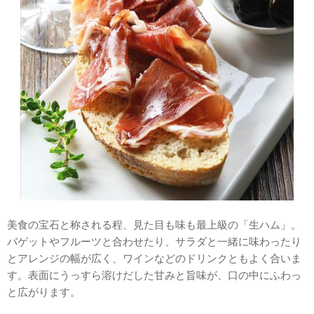
美食の宝石と称される程、見た目も味も最上級の「生ハム」。
バゲットやフルーツと合わせたり、サラダと一緒に味わったり
とアレンジの幅が広く、ワインなどのドリンクともよく合いま
す。表面にうっすら溶けだした甘みと旨味が、口の中にふわっ
と広がります。