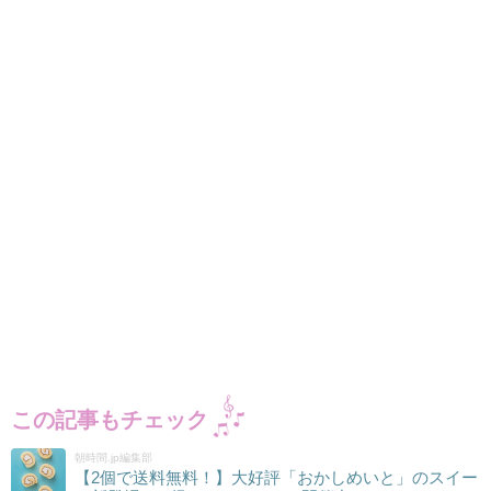
この記事もチェック
朝時間.jp編集部
【2個で送料無料！】大好評「おかしめいと」のスイー