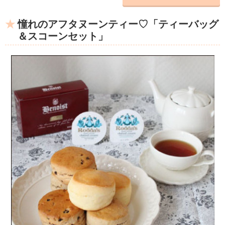
憧れのアフタヌーンティー♡「ティーバッグ
＆スコーンセット」