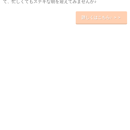
て、忙しくてもステキな朝を迎えてみませんか♪
詳しくはこちら♪ ＞＞