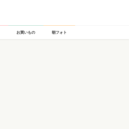
お買いもの
朝フォト