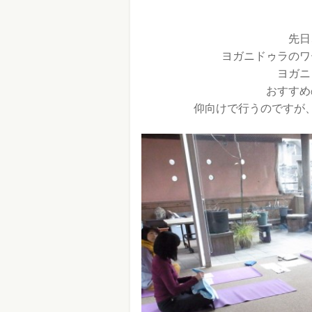
先日
ヨガニドゥラのワ
ヨガニ
おすすめ
仰向けで行うのですが