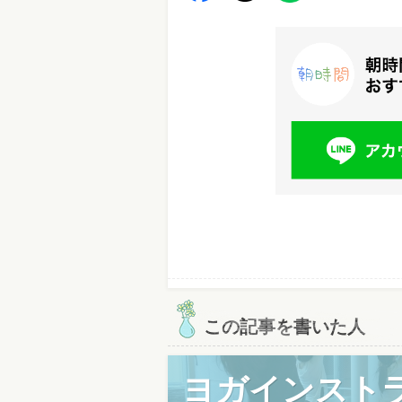
この記事を書いた人
ヨガインスト