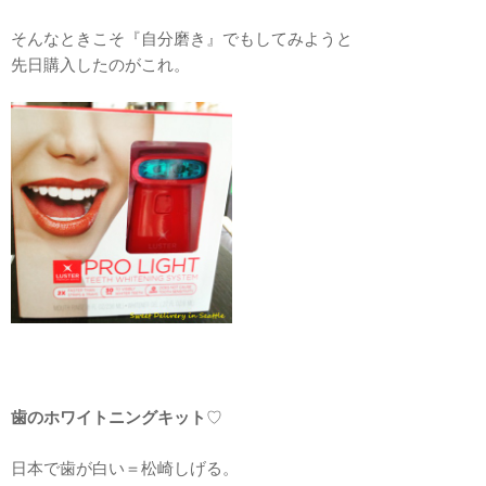
そんなときこそ『自分磨き』でもしてみようと
先日購入したのがこれ。
歯のホワイトニングキット
♡
日本で歯が白い＝松崎しげる。