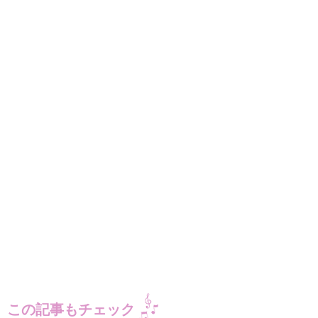
この記事もチェック