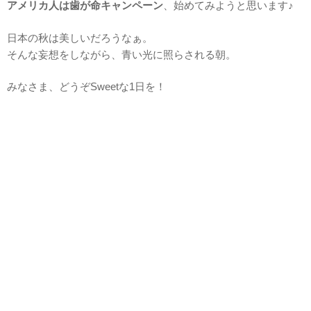
アメリカ人は歯が命キャンペーン
、始めてみようと思います♪
日本の秋は美しいだろうなぁ。
そんな妄想をしながら、青い光に照らされる朝。
みなさま、どうぞSweetな1日を！