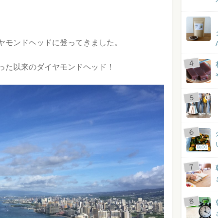
ヤモンドヘッドに登ってきました。
った以来のダイヤモンドヘッド！
BLOG