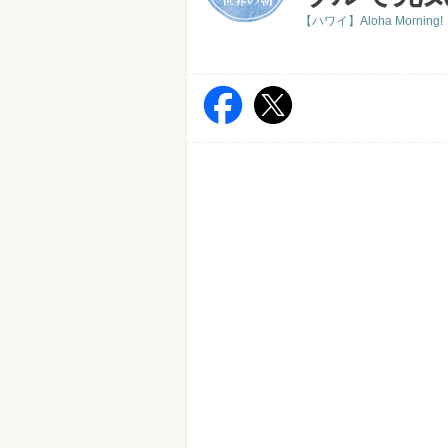
【ハワイ】Aloha Morning!