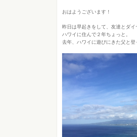
おはようございます！
昨日は早起きをして、友達とダイ
ハワイに住んで２年ちょっと。
去年、ハワイに遊びにきた父と登