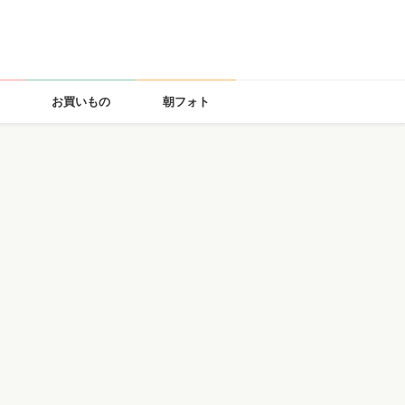
お買いもの
朝フォト