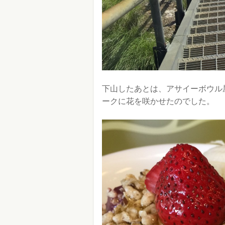
下山したあとは、アサイーボウル
ークに花を咲かせたのでした。