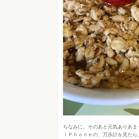
ちなみに、そのあと元気ありあま
ｉＰｈｏｎｅの、万歩計を見たら