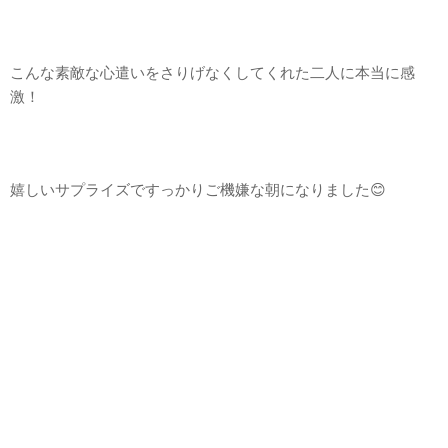
こんな素敵な心遣いをさりげなくしてくれた二人に本当に感
激！
嬉しいサプライズですっかりご機嫌な朝になりました😊