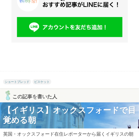
ショートブレッド
ビスケット
この記事を書いた人
【イギリス】オックスフォードで目
覚める朝
英国・オックスフォード在住レポーターから届くイギリスの朝