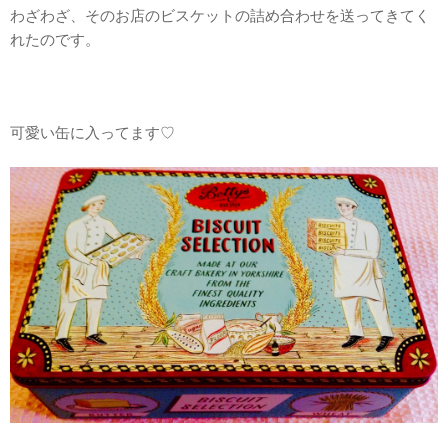
わざわざ、そのお店のビスケットの詰め合わせを送ってきてく
れたのです。
可愛い缶に入ってます♡