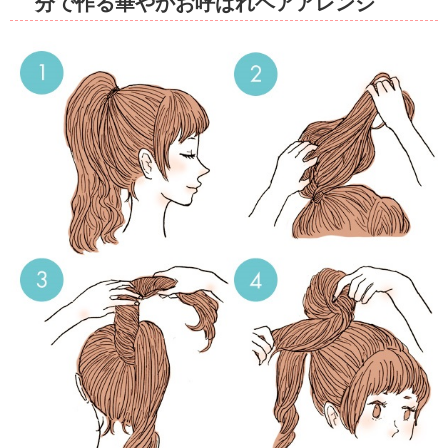
分で作る華やかお呼ばれヘアアレンジ