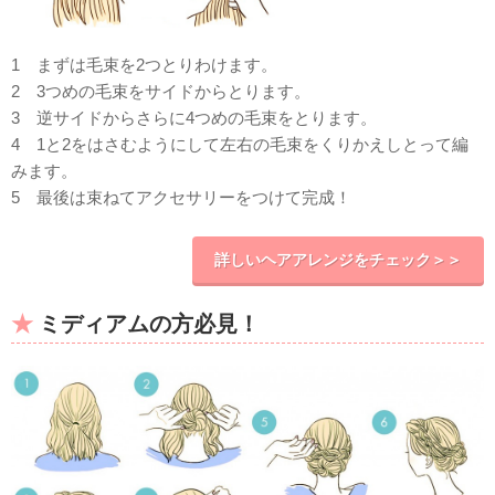
1 まずは毛束を2つとりわけます。
2 3つめの毛束をサイドからとります。
3 逆サイドからさらに4つめの毛束をとります。
4 1と2をはさむようにして左右の毛束をくりかえしとって編
みます。
5 最後は束ねてアクセサリーをつけて完成！
詳しいヘアアレンジをチェック＞＞
ミディアムの方必見！