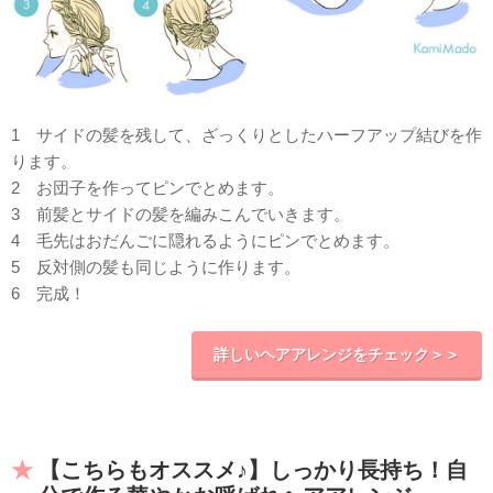
1 サイドの髪を残して、ざっくりとしたハーフアップ結びを作
ります。
2 お団子を作ってピンでとめます。
3 前髪とサイドの髪を編みこんでいきます。
4 毛先はおだんごに隠れるようにピンでとめます。
5 反対側の髪も同じように作ります。
6 完成！
詳しいヘアアレンジをチェック＞＞
【こちらもオススメ♪】しっかり長持ち！自