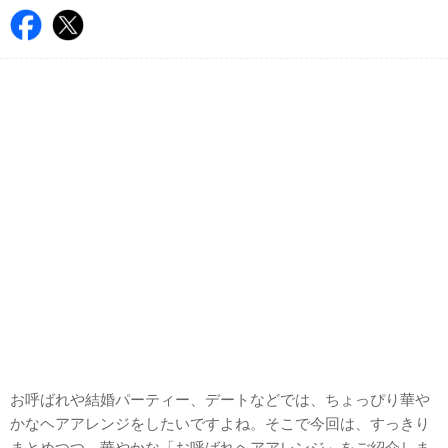
お呼ばれや結婚パーティー、デートなどでは、ちょっぴり華や
かなヘアアレンジをしたいですよね。そこで今回は、すっきり
まとめつつ、華やかな「お呼ばれヘアアレンジ」をご紹介しま