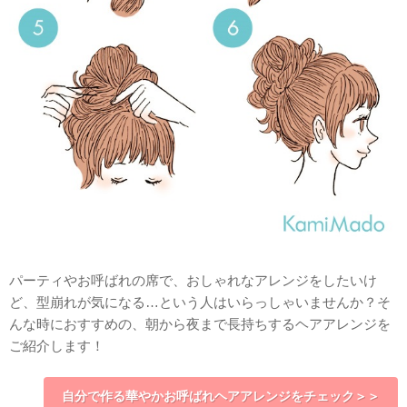
パーティやお呼ばれの席で、おしゃれなアレンジをしたいけ
ど、型崩れが気になる…という人はいらっしゃいませんか？そ
んな時におすすめの、朝から夜まで長持ちするヘアアレンジを
ご紹介します！
自分で作る華やかお呼ばれヘアアレンジをチェック＞＞