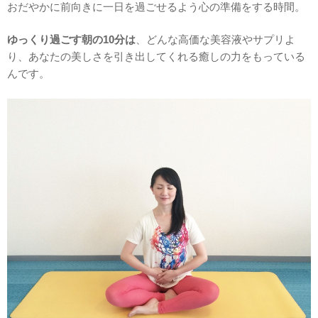
おだやかに前向きに一日を過ごせるよう心の準備をする時間。
ゆっくり過ごす朝の
10分は
、どんな高価な美容液やサプリよ
り、あなたの美しさを引き出してくれる癒しの力をもっている
んです。