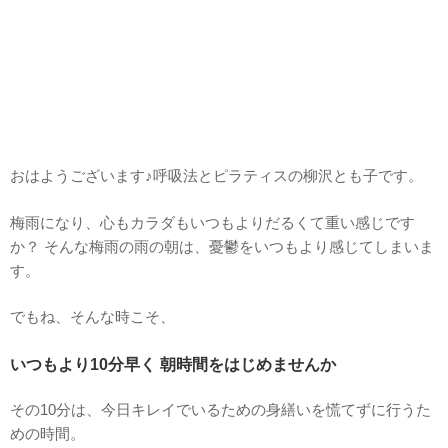
おはようございます♪呼吸法とピラティスの柳沢とも子です。
梅雨になり、心もカラダもいつもよりだるくて重い感じです
か？ そんな梅雨の雨の朝は、憂鬱をいつもより感じてしまいま
す。
でもね、そんな時こそ、
いつもより10分早く 朝時間をはじめませんか
その10分は、今日キレイでいるための身繕いを慌てずに行うた
めの時間。