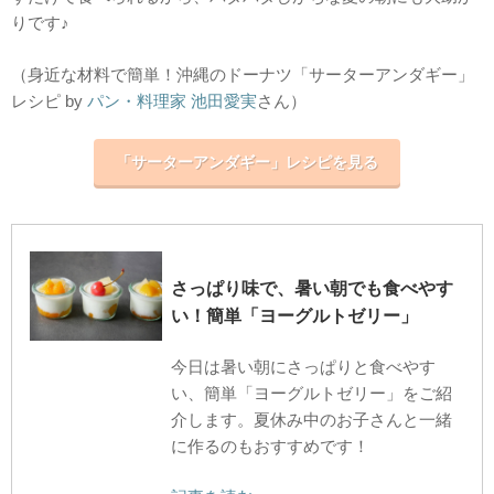
りです♪
（身近な材料で簡単！沖縄のドーナツ「サーターアンダギー」
レシピ
by
パン・料理家
池田愛実
さん）
「サーターアンダギー」レシピを見る
さっぱり味で、暑い朝でも食べやす
い！簡単「ヨーグルトゼリー」
今日は暑い朝にさっぱりと食べやす
い、簡単「ヨーグルトゼリー」をご紹
介します。夏休み中のお子さんと一緒
に作るのもおすすめです！