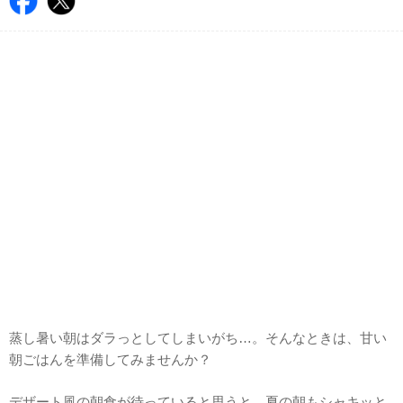
蒸し暑い朝はダラっとしてしまいがち…。そんなときは、甘い
朝ごはんを準備してみませんか？
デザート風の朝食が待っていると思うと、夏の朝もシャキッと