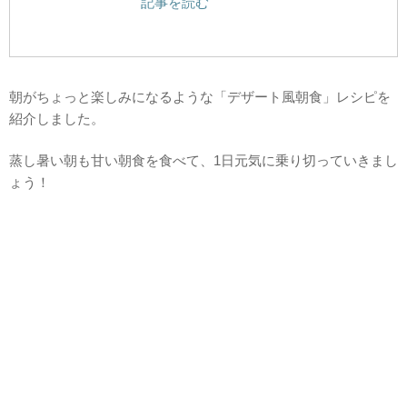
記事を読む
朝がちょっと楽しみになるような「デザート風朝食」レシピを
紹介しました。
蒸し暑い朝も甘い朝食を食べて、1日元気に乗り切っていきまし
ょう！