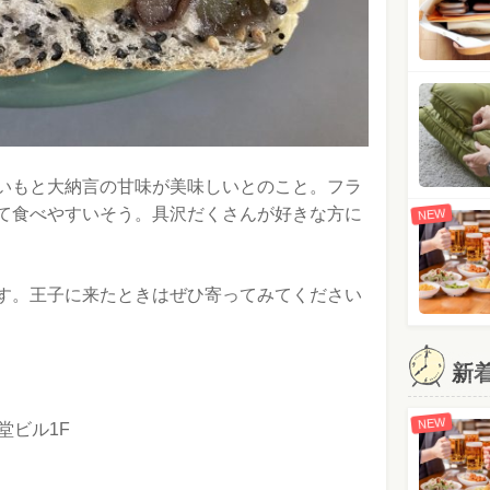
いもと大納言の甘味が美味しいとのこと。フラ
て食べやすいそう。具沢だくさんが好きな方に
NEW
す。王子に来たときはぜひ寄ってみてください
新
NEW
堂ビル1F