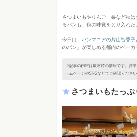
さつまいもやりんご、栗など秋は
るパンも、秋の味覚をとり入れた
今日は、
パンマニアの片山智香子
のパン」が楽しめる都内のベーカ
※記事の内容は取材時の情報です。営業
ームページやSNSなどでご確認くださ
さつまいもたっぷ