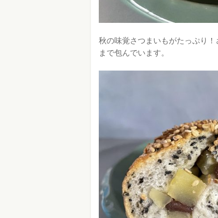
秋の味覚さつまいもがたっぷり！
まで包んでいます。