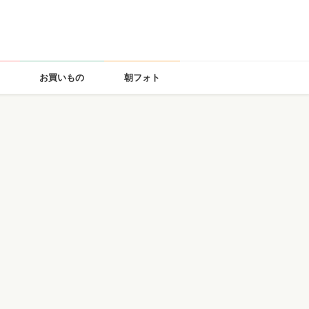
お買いもの
朝フォト