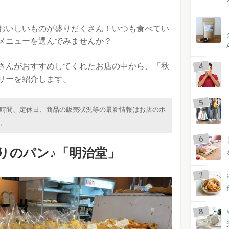
おいしいものが盛りだくさん！いつも食べてい
メニューを選んでみませんか？
さんがおすすめしてくれたお店の中から、「秋
リーを紹介します。
時間、定休日、商品の販売状況等の最新情報はお店のホ
い。
りのパン♪「明治堂」