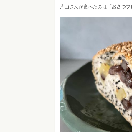
片山さんが食べたのは
「おさつフ