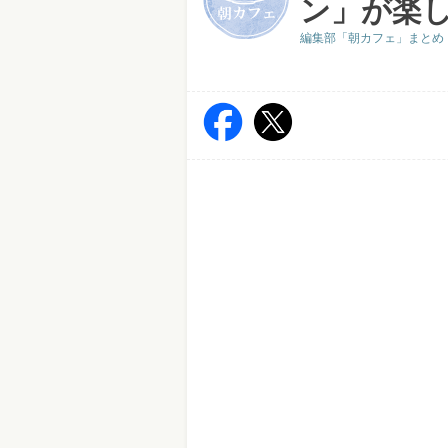
ン」が楽
編集部「朝カフェ」まとめ