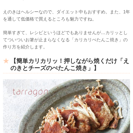
えのきはヘルシーなので、ダイエット中もおすすめ。また、1年
を通して低価格で買えるところも魅力ですね。
簡単すぎて、レシピというほどでもありませんが…カリッとし
てついついお箸が止まらなくなる「カリカリぺたんこ焼き」の
作り方を紹介します。
【簡単カリカリッ！押しながら焼くだけ「え
のきとチーズのぺたんこ焼き」】