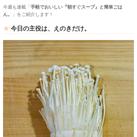
今週も連載「
手軽でおいしい『朝すぐスープ』と簡単ごは
ん。
」をご紹介します！
今日の主役は、えのきだけ。