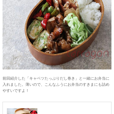
前回紹介した「キャベツたっぷりだし巻き」と一緒にお弁当に
入れました。薄いので、こんなふうにお弁当のすきまにも詰め
やすいですよ！