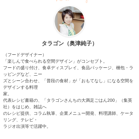
タラゴン（奥津純子）
（フードデザイナー）
「楽しんで食べられる空間デザイン」がコンセプト。
フードの盛り付け、食卓ディスプレイ、食品パッケージ、梱包・ラ
ッピングなど、ニー
ズとシーン合わせ、「普段の食材」が「おもてなし」になる空間を
デザインする料理
家。
代表レシピ書籍の、「タラゴンさんちの大満足ごはん200」（集英
社）をはじめ、雑誌へ
のレシピ提供、コラム執筆、企業メニュー開発、料理講師、ケータ
リング、テレビ・
ラジオ出演等で活躍中。