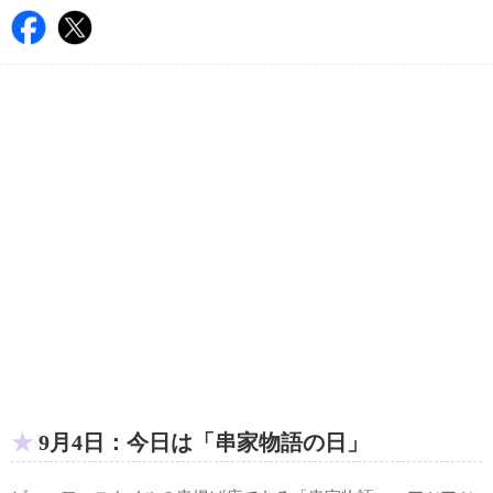
9月4日：今日は「串家物語の日」