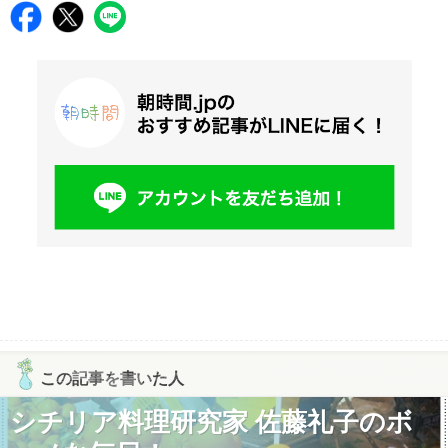
この記事を書いた人
シチリア料理研究家 佐藤礼子のボ