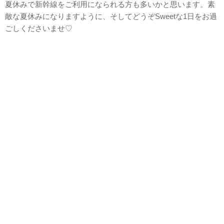
夏休みで新幹線をご利用になられる方も多いかと思います。素
敵な夏休みになりますように、そしてどうぞSweetな1日をお過
ごしくださいませ♡