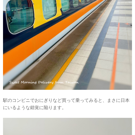
駅のコンビニでおにぎりなど買って乗ってみると、まさに日本
にいるような錯覚に陥ります。