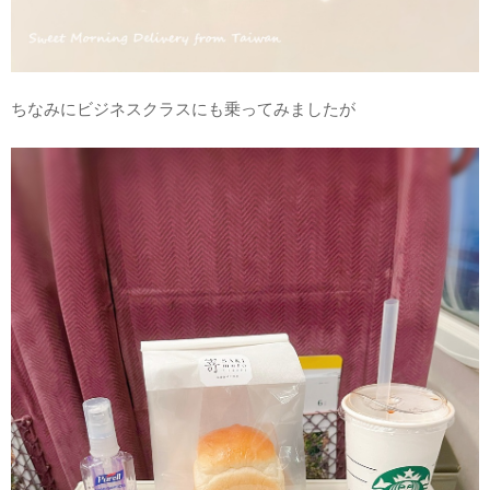
ちなみにビジネスクラスにも乗ってみましたが