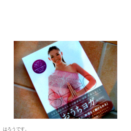
はろうです。