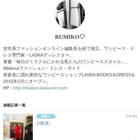
RUMIKO♡
女性系ファッションオンライン編集長を経て独立。ワンピース・ド
レス専門家・LASKAディレクター。
著書「毎日がミラクルにかわる私たちのワンピーススタイル」。
Allaboutファッション・ドレス・ガイド
表参道に隠れ家的なワンピースショップLASKA BOOKS＆DRESSを
2015年2月にオープン。
HP：
http://maison.laska-inc.com
連載記事一覧
2/8 (木)
少数派。