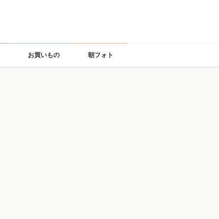
お買いもの
朝フォト