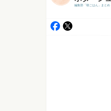
編集部「朝ごはん」まとめ