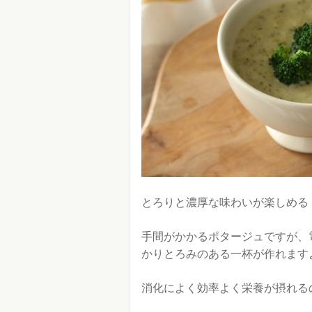
とろりと濃厚な味わいが楽しめる
手間がかかるポタージュですが、
かりとろみのある一杯が作れます
消化によく効率よく栄養が摂れる