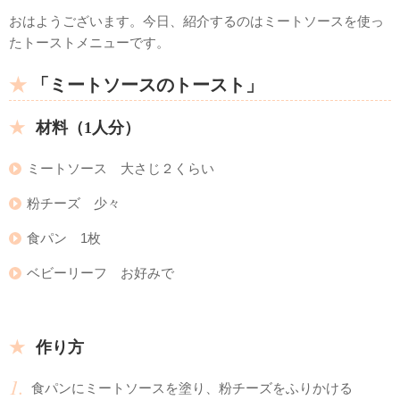
おはようございます。今日、紹介するのはミートソースを使っ
たトーストメニューです。
「ミートソースのトースト」
材料（1人分）
ミートソース 大さじ２くらい
粉チーズ 少々
食パン 1枚
ベビーリーフ お好みで
作り方
食パンにミートソースを塗り、粉チーズをふりかける