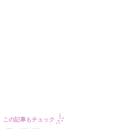
この記事もチェック