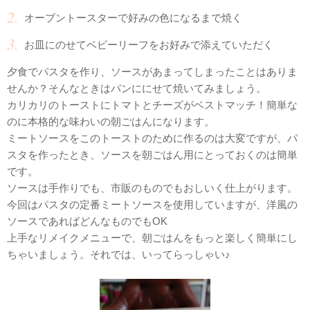
オーブントースターで好みの色になるまで焼く
お皿にのせてベビーリーフをお好みで添えていただく
夕食でパスタを作り、ソースがあまってしまったことはありま
せんか？そんなときはパンににせて焼いてみましょう。
カリカリのトーストにトマトとチーズがベストマッチ！簡単な
のに本格的な味わいの朝ごはんになります。
ミートソースをこのトーストのために作るのは大変ですが、パ
スタを作ったとき、ソースを朝ごはん用にとっておくのは簡単
です。
ソースは手作りでも、市販のものでもおしいく仕上がります。
今回はパスタの定番ミートソースを使用していますが、洋風の
ソースであればどんなものでもOK
上手なリメイクメニューで、朝ごはんをもっと楽しく簡単にし
ちゃいましょう。それでは、いってらっしゃい♪