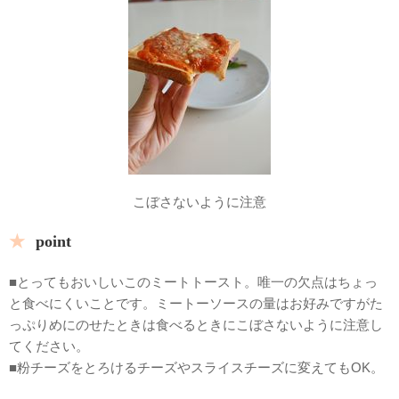
こぼさないように注意
point
■とってもおいしいこのミートトースト。唯一の欠点はちょっ
と食べにくいことです。ミートーソースの量はお好みですがた
っぷりめにのせたときは食べるときにこぼさないように注意し
てください。
■粉チーズをとろけるチーズやスライスチーズに変えてもOK。