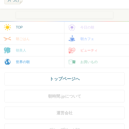
TOP
今日の朝
朝ごはん
朝カフェ
朝美人
ビューティ
世界の朝
お買いもの
トップページへ
朝時間.jpについて
運営会社