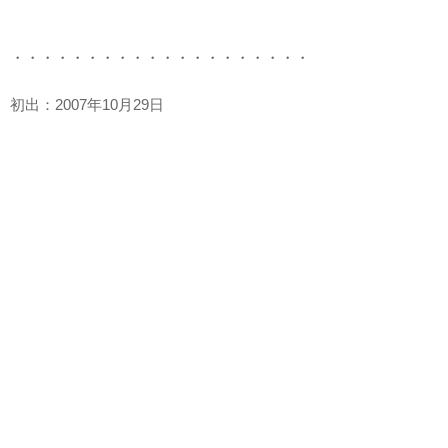
・・・・・・・・・・・・・・・・・・・・
初出：2007年10月29日