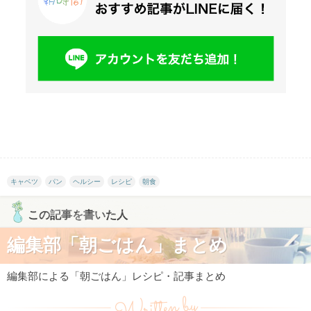
キャベツ
パン
ヘルシー
レシピ
朝食
この記事を書いた人
編集部「朝ごはん」まとめ
編集部による「朝ごはん」レシピ・記事まとめ
Written by