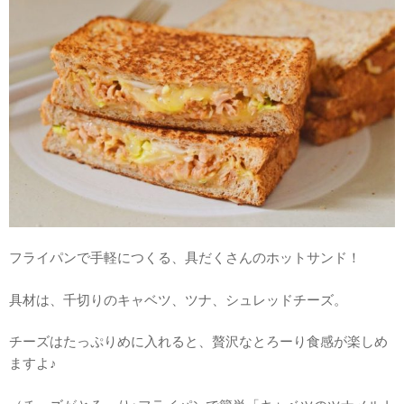
フライパンで手軽につくる、具だくさんのホットサンド！
具材は、千切りのキャベツ、ツナ、シュレッドチーズ。
チーズはたっぷりめに入れると、贅沢なとろーり食感が楽しめ
ますよ♪