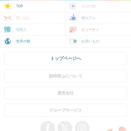
TOP
今日の朝
朝ごはん
朝カフェ
朝美人
ビューティ
世界の朝
お買いもの
トップページへ
朝時間.jpについて
運営会社
グループサービス