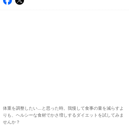
体重を調整したい…と思った時。我慢して食事の量を減らすよ
りも、ヘルシーな食材でかさ増しするダイエットを試してみま
せんか？