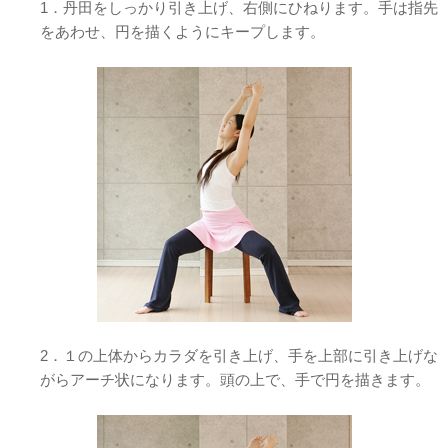
1．丹田をしっかり引き上げ、右側にひねります。手は指先
をあわせ、円を描くようにキープします。
2．１の上体からカラダを引き上げ、手を上部に引き上げな
がらアーチ状になります。頭の上で、手で円を描きます。