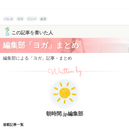
バレエ
ヨガ
リンパ
血流
この記事を書いた人
編集部「ヨガ」まとめ
編集部による「ヨガ」記事・まとめ
Written by
朝時間.jp編集部
連載記事一覧