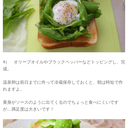
4） オリーブオイルやブラックペッパーなどトッピングし、完
成。
温泉卵は前日までに作って冷蔵保存しておくと、朝は時短で作
れますよ。
黄身がソースのように出てくるのでちょっと食べにくいです
が…満足度は大きいです！