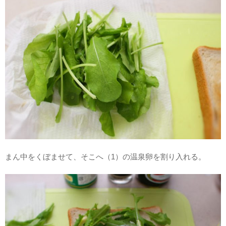
まん中をくぼませて、そこへ（1）の温泉卵を割り入れる。