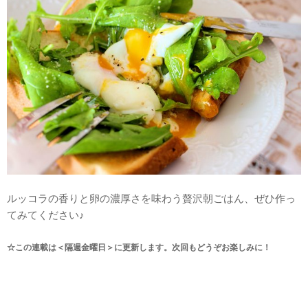
ルッコラの香りと卵の濃厚さを味わう贅沢朝ごはん、ぜひ作っ
てみてください♪
☆この連載は＜隔週金曜日＞に更新します。次回もどうぞお楽しみに！