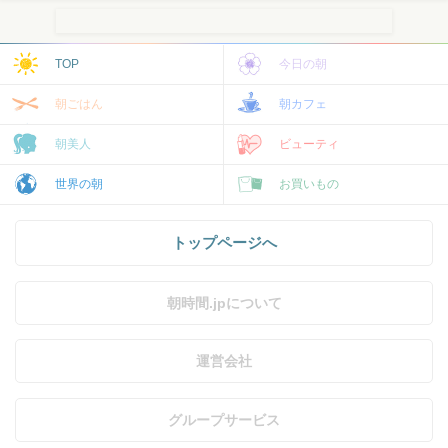
TOP
今日の朝
朝ごはん
朝カフェ
朝美人
ビューティ
世界の朝
お買いもの
トップページへ
朝時間.jpについて
運営会社
グループサービス