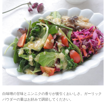
白味噌の甘味とニンニクの香りが後引くおいしさ。ガーリック
パウダーの量はお好みで調節してください。