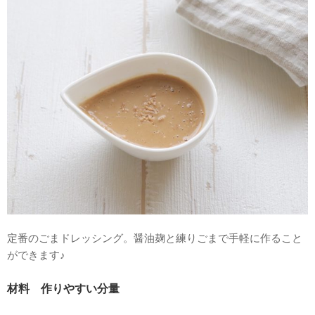
定番のごまドレッシング。醤油麹と練りごまで手軽に作ること
ができます♪
材料 作りやすい分量