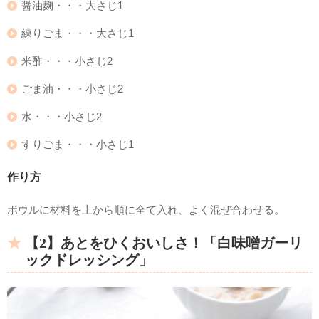
醤油麹・・・大さじ1
練りごま・・・大さじ1
米酢・・・小さじ2
ごま油・・・小さじ2
水・・・小さじ2
すりごま・・・小さじ1
作り方
ボウルに材料を上から順に全て入れ、よく混ぜ合わせる。
【2】あとをひくおいしさ！「白味噌ガーリ
ックドレッシング」