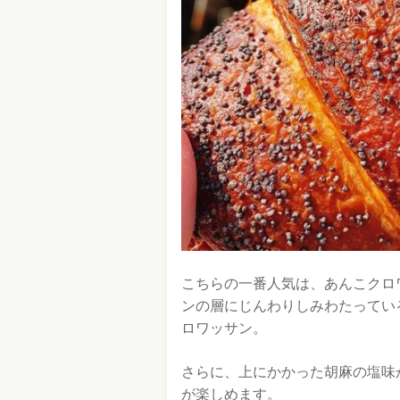
こちらの一番人気は、あんこクロ
ンの層にじんわりしみわたってい
ロワッサン。
さらに、上にかかった胡麻の塩味
が楽しめます。