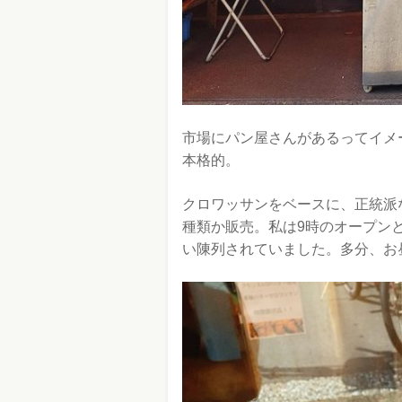
市場にパン屋さんがあるってイメ
本格的。
クロワッサンをベースに、正統派
種類か販売。私は9時のオープン
い陳列されていました。多分、お