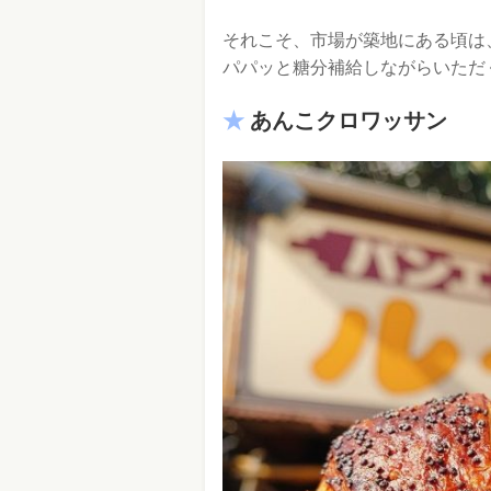
それこそ、市場が築地にある頃は
パパッと糖分補給しながらいただ
あんこクロワッサン