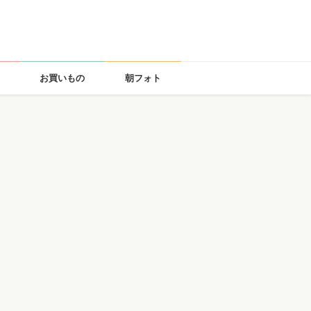
お買いもの
朝フォト