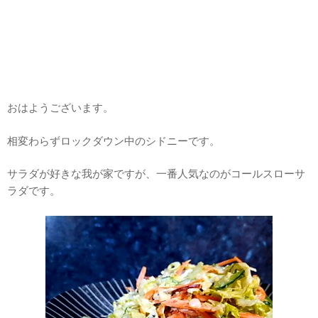
おはようございます。
相変わらずロックダウン中のシドニーです。
サラダが好きな我が家ですが、一番人気なのがコールスローサ
ラダです。