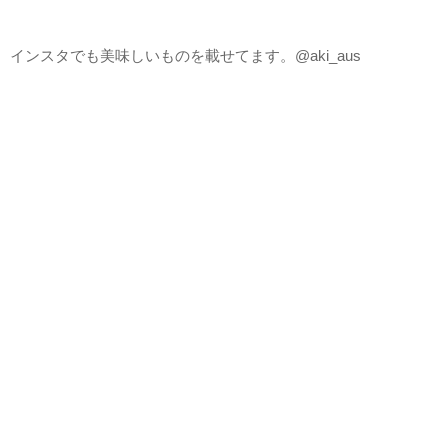
インスタでも美味しいものを載せてます。@aki_aus