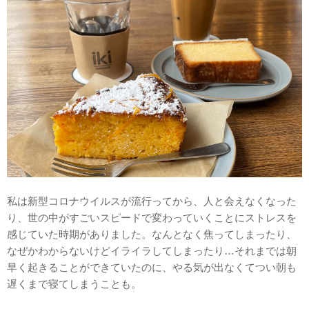
私は新型コロナウイルスが流行ってから、人と会えなくなった
り、世の中がすごいスピードで変わっていくことにストレスを
感じていた時期がありました。なんとなく焦ってしまったり、
なぜかわからないけどイライラしてしまったり…それまでは朝
早く起きることができていたのに、やる気が出なくてつい朝も
遅くまで寝てしまうことも。