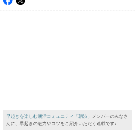
早起きを楽しむ朝活コミュニティ「朝渋」
メンバーのみなさ
んに、早起きの魅力やコツをご紹介いただく連載です♪