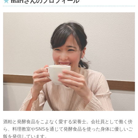
mariさんのプロフィール
酒粕と発酵食品をこよなく愛する栄養士。会社員として働く傍
ら、料理教室やSNSを通じて発酵食品を使った身体に優しいご
飯を発信しています。