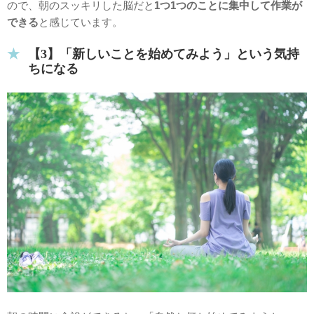
ので、朝のスッキリした脳だと
1つ1つのことに集中して作業が
できる
と感じています。
【3】「新しいことを始めてみよう」という気持
ちになる