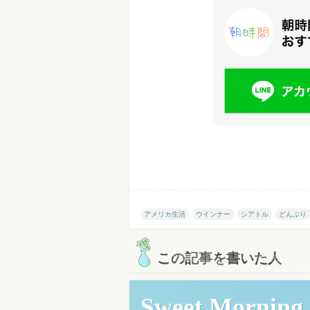
アメリカ生活
ウインナー
シアトル
どんぶり
この記事を書いた人
Sweet Morning D