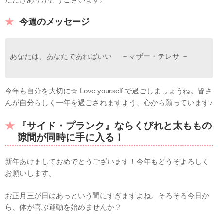
今週のメッセージ
あなたは、あなたであればいい －マザー・テレサ －
今年も自分を大切に☆ Love yourself で過ごしましょうね。皆さ
んが自分らしく一年を過ごされますよう、心から願っています♪
『サイド・プランク』ならくびれと太ももの
隙間が同時に手に入る！
新年あけましておめでとうございます！今年もどうぞよろしく
お願いします。
お正月三が日はあっという間にすぎますよね。そろそろ今日か
ら、体が喜ぶ運動を始めませんか？