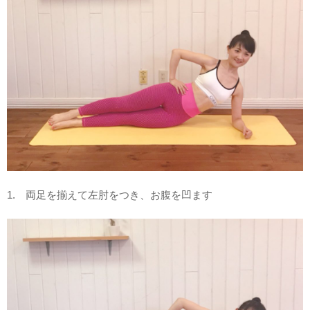
1. 両足を揃えて左肘をつき、お腹を凹ます