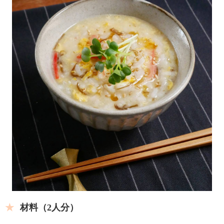
材料（2人分）