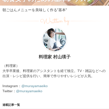
朝ごはんメニューを美味しく作る”基本”
Written by
料理家 村山瑛子
（料理家）
大学卒業後、料理家のアシスタントを経て独立。TV・雑誌などへの
出演・レシピ提供を行い、簡単で作りやすいレシピが人気。
Instagram：
@murayamaeiko
Twitter：
@murayamaeiko
連載記事一覧