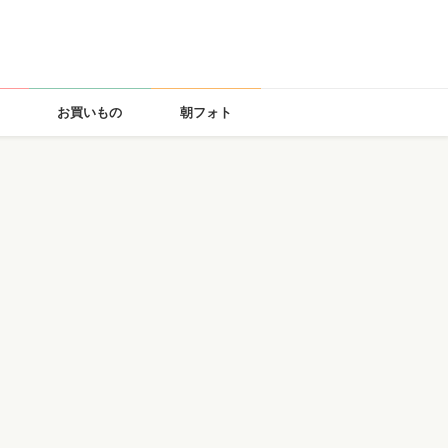
お買いもの
朝フォト