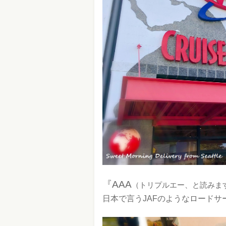
『AAA
（トリプルエー、と読みま
日本で言うJAFのようなロードサ