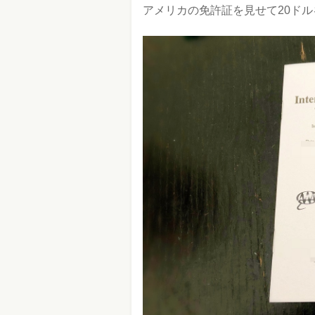
アメリカの免許証を見せて20ドル