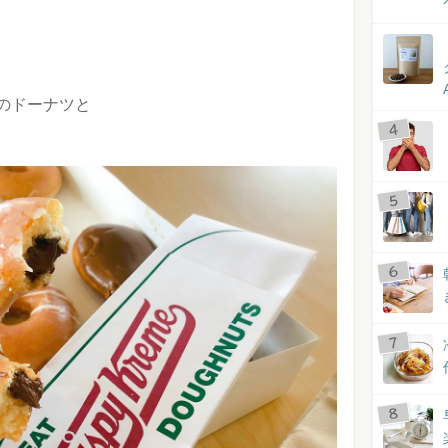
のドーナツと