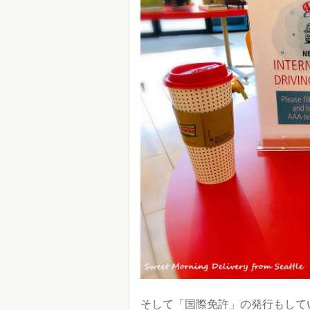
そして「国際免許」の発行もして