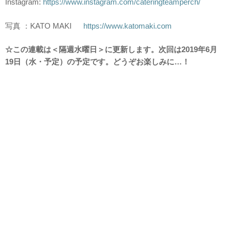
Instagram:
https://www.instagram.com/cateringteamperch/
写真 ：KATO MAKI
https://www.katomaki.com
☆この連載は＜隔週水曜日＞に更新します。次回は2019年6月
19日（水・予定）の予定です。どうぞお楽しみに…！