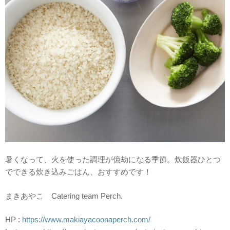
暑くなって、火を使った調理が億劫になる季節。炊飯器ひとつ
でできる炊き込みごはん、おすすめです！
まきあやこ Catering team Perch.
HP :
https://www.makiayacoonaperch.com/