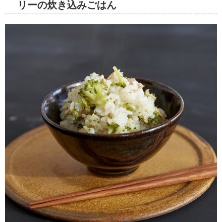
リーの炊き込みごはん