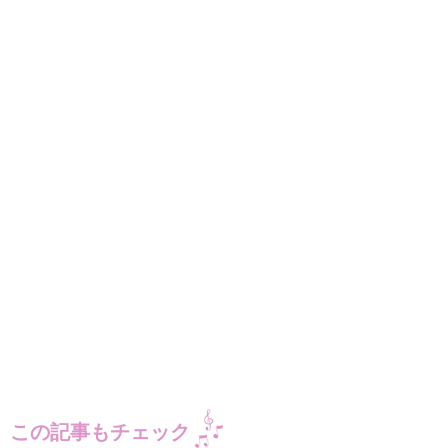
この記事もチェック