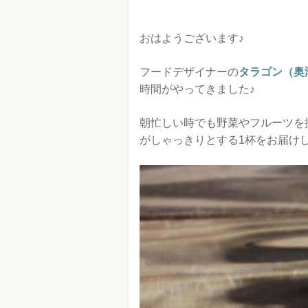
おはようございます♪
フードデザイナーの
タラゴン（奥
時間がやってきました♪
朝忙しい時でも野菜やフルーツを
がしゃっきりとする1杯をお届け