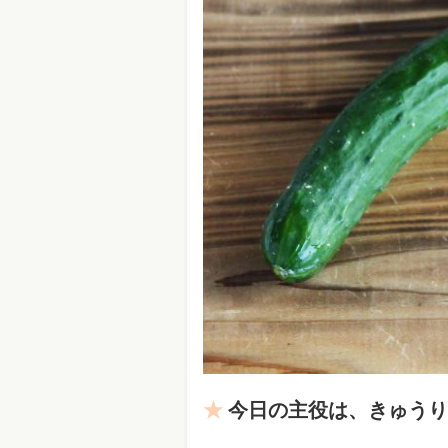
今日の主役は、きゅうり