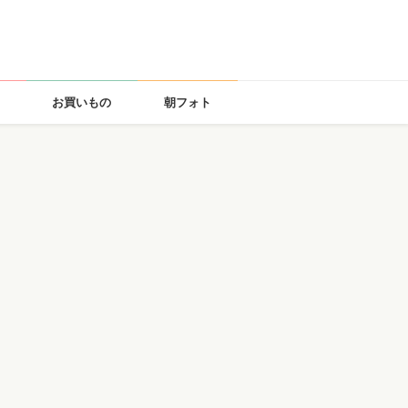
お買いもの
朝フォト