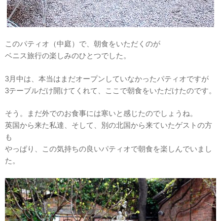
このパティオ（中庭）で、朝食をいただくのが
ベニス旅行の楽しみのひとつでした。
3月中は、本当はまだオープンしていなかったパティオですが
3テーブルだけ開けてくれて、ここで朝食をいただけたのです。
そう。まだ外でのお食事には寒いと感じたのでしょうね。
英国から来た私達、そして、別の北国から来ていたゲストの方
も
やっぱり、この気持ちの良いパティオで朝食を楽しんでいまし
た。