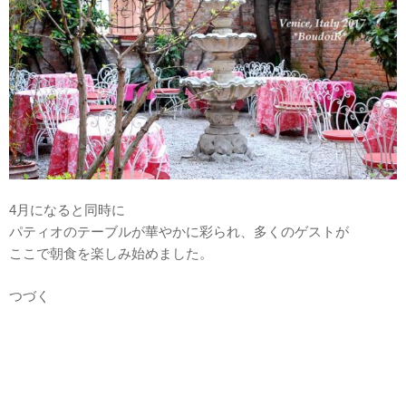
4月になると同時に
パティオのテーブルが華やかに彩られ、多くのゲストが
ここで朝食を楽しみ始めました。
つづく