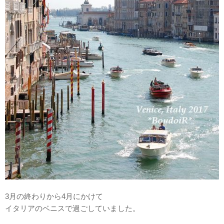
3月の終わりから4月にかけて
イタリアのベニスで過ごしていました。