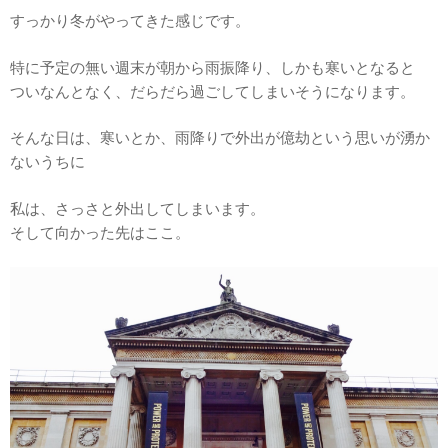
すっかり冬がやってきた感じです。
特に予定の無い週末が朝から雨振降り、しかも寒いとなると
ついなんとなく、だらだら過ごしてしまいそうになります。
そんな日は、寒いとか、雨降りで外出が億劫という思いが湧か
ないうちに
私は、さっさと外出してしまいます。
そして向かった先はここ。