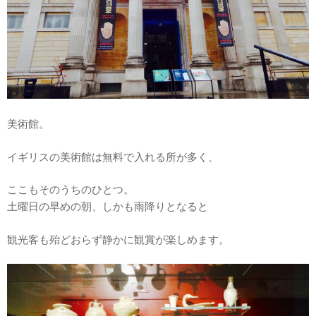
美術館。
イギリスの美術館は無料で入れる所が多く、
ここもそのうちのひとつ。
土曜日の早めの朝、しかも雨降りとなると
観光客も殆どおらず静かに観賞が楽しめます。