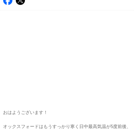
おはようございます！
オックスフォードはもうすっかり寒く日中最高気温が5度前後、