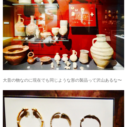
大昔の物なのに現在でも同じような形の製品って沢山あるな〜