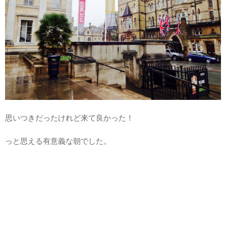
思いつきだったけれど来て良かった！
っと思える有意義な朝でした。