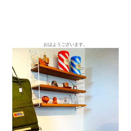
おはようございます。