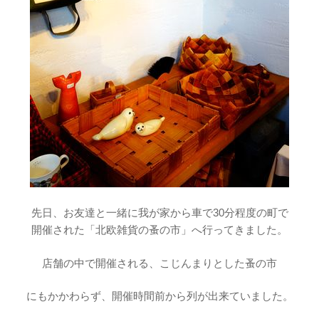
先日、お友達と一緒に我が家から車で30分程度の町で
開催された「北欧雑貨の蚤の市」へ行ってきました。
店舗の中で開催される、こじんまりとした蚤の市
にもかかわらず、開催時間前から列が出来ていました。