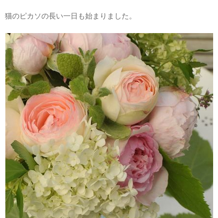
猫のピカソの長い一日も始まりました。