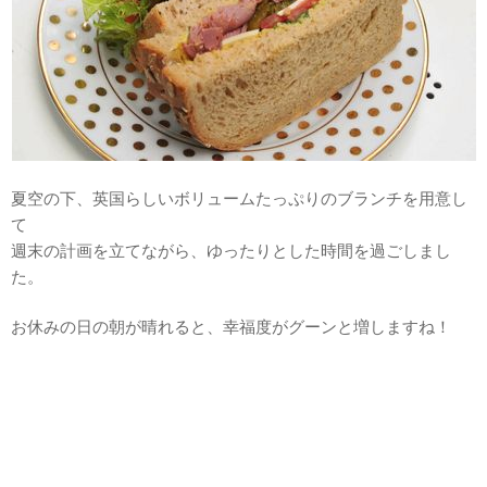
夏空の下、英国らしいボリュームたっぷりのブランチを用意し
て
週末の計画を立てながら、ゆったりとした時間を過ごしまし
た。
お休みの日の朝が晴れると、幸福度がグーンと増しますね！