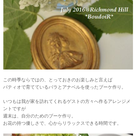
この時季ならではの、とっておきのお楽しみと言えば
パティオで育てているバラとアナベルを使ったブーケ作り。
いつもは我が家を訪れてくれるゲストの方々へ作るアレンジメ
ントですが
週末は、自分のためのブーケ作り。
お花の持つ優しさで、心からリラックスできる時間です。