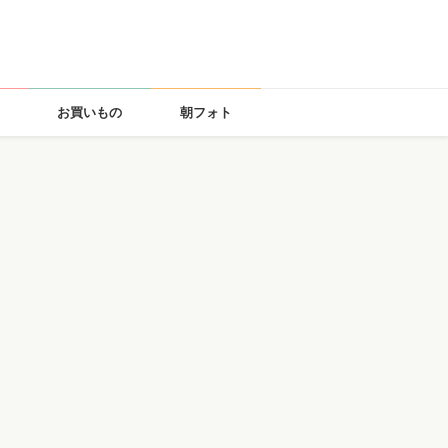
お買いもの
朝フォト