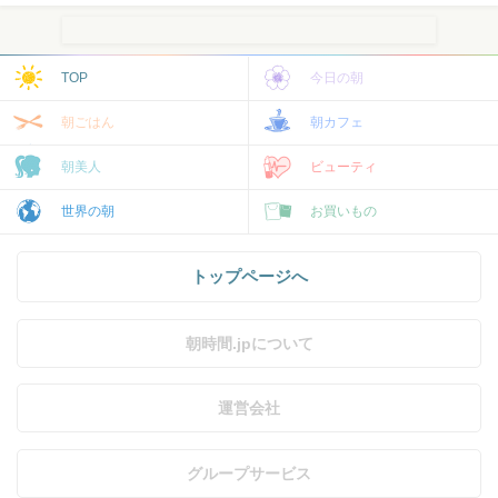
TOP
今日の朝
朝ごはん
朝カフェ
朝美人
ビューティ
世界の朝
お買いもの
トップページへ
朝時間.jpについて
運営会社
グループサービス