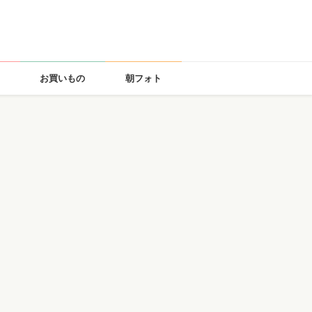
お買いもの
朝フォト