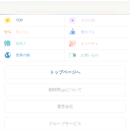
TOP
今日の朝
朝ごはん
朝カフェ
朝美人
ビューティ
世界の朝
お買いもの
トップページへ
朝時間.jpについて
運営会社
グループサービス