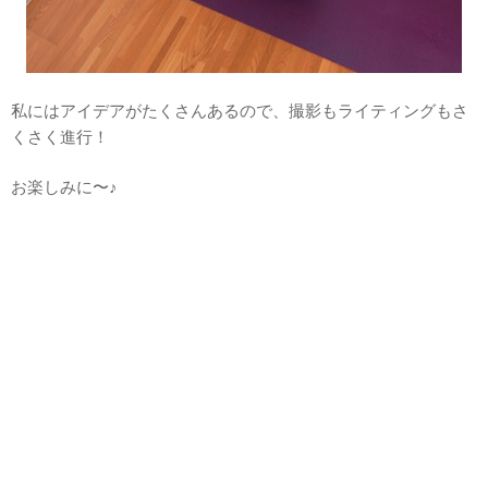
私にはアイデアがたくさんあるので、撮影もライティングもさ
くさく進行！
お楽しみに〜♪