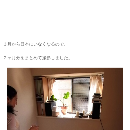
３月から日本にいなくなるので、
２ヶ月分をまとめて撮影しました。