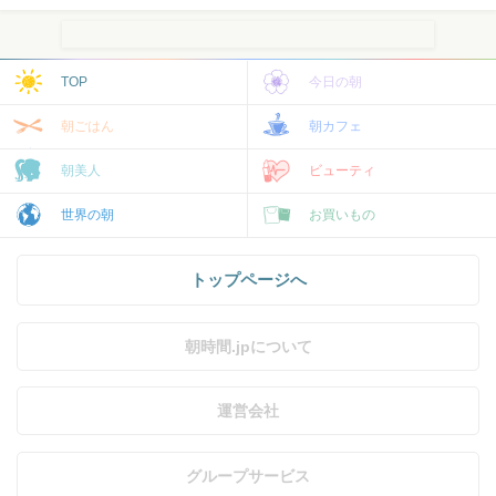
TOP
今日の朝
朝ごはん
朝カフェ
朝美人
ビューティ
世界の朝
お買いもの
トップページへ
朝時間.jpについて
運営会社
グループサービス