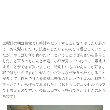
土曜日の朝は目覚まし時計をセットすることなくゆったり起き
て、お洗濯をしたり、読書をしたりとのんびり過ごしていまし
たが、やっぱり何か食べたい！ということでぜんざいを作りま
した。と言うのもなんと市場に小豆が売っていたので、素通り
することができず買いました。特別甘いものやあんこが好きな
訳ではないのですが、ぜんざいだけはなぜか食べたくなること
が多くて。自分で甘さを調整出来るのもいいですよね。材料も
揃ったことから作ってみました！（おもちはデュッセルドルフ
でも買えるのですが、今回は日本から持ってきたよもぎのおも
ちです）