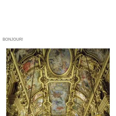
BONJOUR!