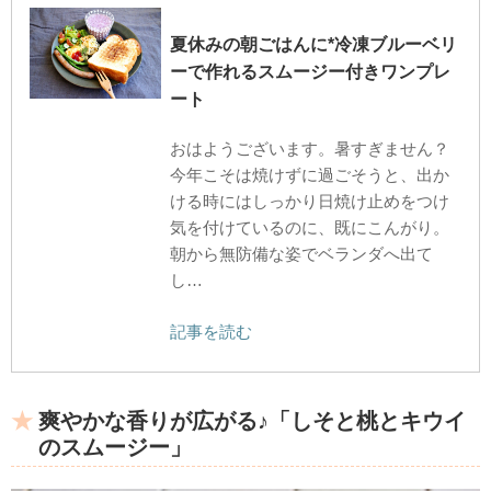
夏休みの朝ごはんに*冷凍ブルーベリ
ーで作れるスムージー付きワンプレ
ート
おはようございます。暑すぎません？
今年こそは焼けずに過ごそうと、出か
ける時にはしっかり日焼け止めをつけ
気を付けているのに、既にこんがり。
朝から無防備な姿でベランダへ出て
し…
記事を読む
爽やかな香りが広がる♪「しそと桃とキウイ
のスムージー」