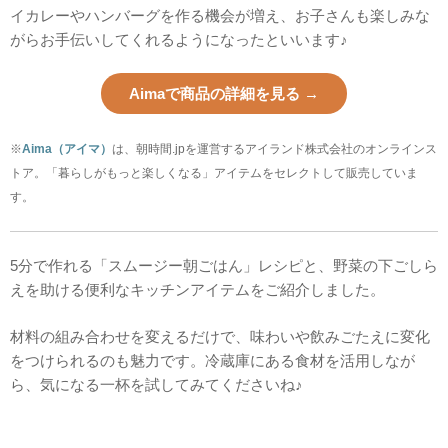
イカレーやハンバーグを作る機会が増え、お子さんも楽しみな
がらお手伝いしてくれるようになったといいます♪
Aimaで商品の詳細を見る →
※
Aima（アイマ）
は、朝時間.jpを運営するアイランド株式会社のオンラインス
トア。「暮らしがもっと楽しくなる」アイテムをセレクトして販売していま
す。
5分で作れる「スムージー朝ごはん」レシピと、野菜の下ごしら
えを助ける便利なキッチンアイテムをご紹介しました。
材料の組み合わせを変えるだけで、味わいや飲みごたえに変化
をつけられるのも魅力です。冷蔵庫にある食材を活用しなが
ら、気になる一杯を試してみてくださいね♪