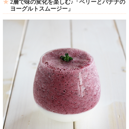
2層で味の変化を楽しむ♪「ベリーとバナナの
ヨーグルトスムージー」