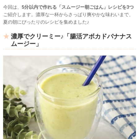
今回は、
5分以内で作れる「スムージー朝ごはん」レシピを3つ
ご紹介します。濃厚な一杯からさっぱり爽やかな味わいまで、
夏の朝にぴったりのレシピを集めました♪
濃厚でクリーミー♪「腸活アボカドバナナス
ムージー」