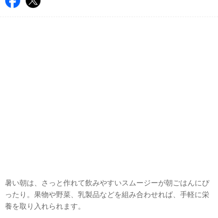
暑い朝は、さっと作れて飲みやすいスムージーが朝ごはんにぴ
ったり。果物や野菜、乳製品などを組み合わせれば、手軽に栄
養を取り入れられます。