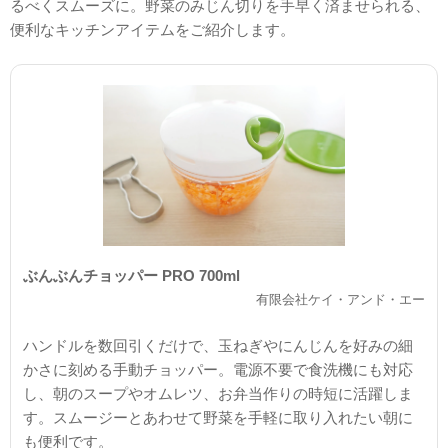
るべくスムーズに。野菜のみじん切りを手早く済ませられる、
便利なキッチンアイテムをご紹介します。
ぶんぶんチョッパー PRO 700ml
有限会社ケイ・アンド・エー
ハンドルを数回引くだけで、玉ねぎやにんじんを好みの細
かさに刻める手動チョッパー。電源不要で食洗機にも対応
し、朝のスープやオムレツ、お弁当作りの時短に活躍しま
す。スムージーとあわせて野菜を手軽に取り入れたい朝に
も便利です。