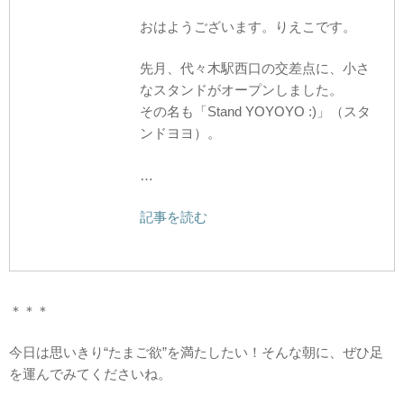
おはようございます。りえこです。
先月、代々木駅西口の交差点に、小さ
なスタンドがオープンしました。
その名も「Stand YOYOYO :)」（スタ
ンドヨヨ）。
…
記事を読む
＊＊＊
今日は思いきり“たまご欲”を満たしたい！そんな朝に、ぜひ足
を運んでみてくださいね。