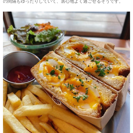
の間隔もゆったりしていて、居心地よく過ごせるそうです。