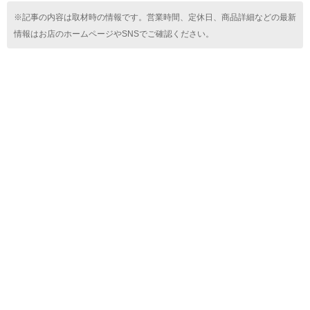
※記事の内容は取材時の情報です。営業時間、定休日、商品詳細などの最新
情報はお店のホームページやSNSでご確認ください。