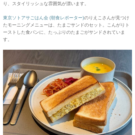
り、スタイリッシュな雰囲気が漂います。
東京ソトアサごはん会 (朝食レポーター)
のりえこさんが見つけ
たモーニングメニューは、たまごサンドのセット。こんがりト
ーストした食パンに、たっぷりのたまごがサンドされていま
す。