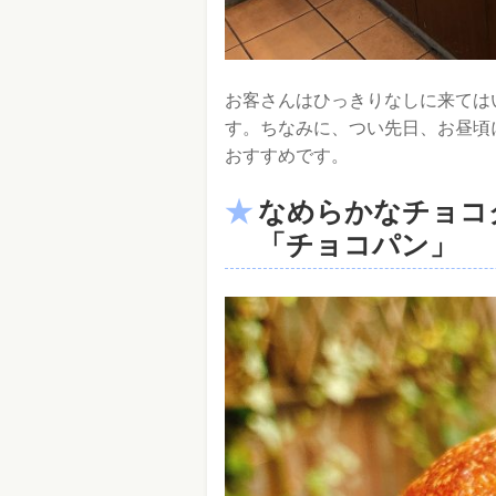
お客さんはひっきりなしに来ては
す。ちなみに、つい先日、お昼頃
おすすめです。
なめらかなチョコ
「チョコパン」