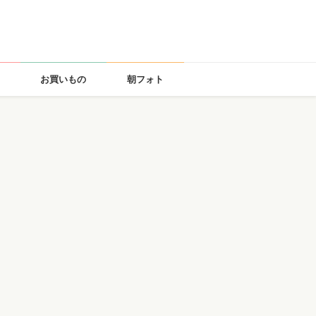
お買いもの
朝フォト