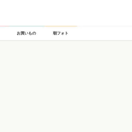
お買いもの
朝フォト