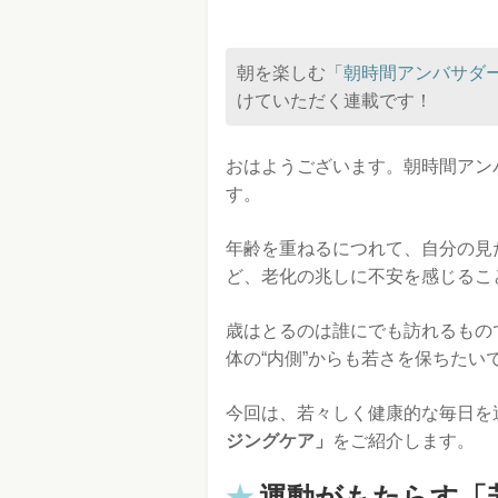
朝を楽しむ「
朝時間アンバサダ
けていただく連載です！
おはようございます。朝時間アン
す。
年齢を重ねるにつれて、自分の見
ど、老化の兆しに不安を感じるこ
歳はとるのは誰にでも訪れるもの
体の“内側”からも若さを保ちたい
今回は、若々しく健康的な毎日を
ジングケア」
をご紹介します。
運動がもたらす「