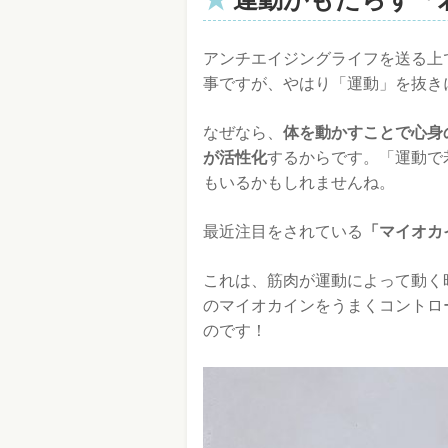
アンチエイジングライフを送る上
事ですが、やはり「運動」を抜き
なぜなら、
体を動かすことで心身
が活性化
するからです。「運動で
もいるかもしれませんね。
最近注目をされている
「マイオカ
これは、筋肉が運動によって動く
のマイオカインをうまくコントロ
のです！