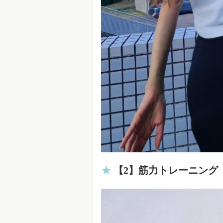
【2】筋力トレーニング