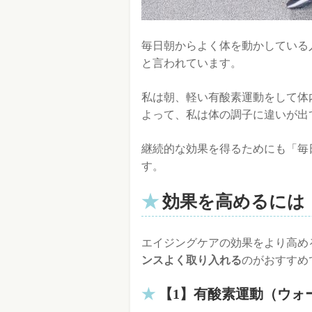
毎日朝からよく体を動かしている
と言われています。
私は朝、軽い有酸素運動をして体
よって、私は体の調子に違いが出
継続的な効果を得るためにも「毎
す。
効果を高めるには
エイジングケアの効果をより高め
ンスよく取り入れる
のがおすすめ
【1】有酸素運動（ウォ