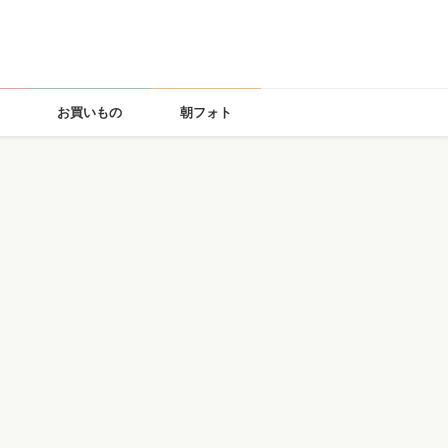
お買いもの
朝フォト