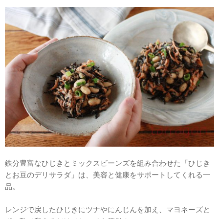
鉄分豊富なひじきとミックスビーンズを組み合わせた「ひじき
とお豆のデリサラダ」は、美容と健康をサポートしてくれる一
品。
レンジで戻したひじきにツナやにんじんを加え、マヨネーズと