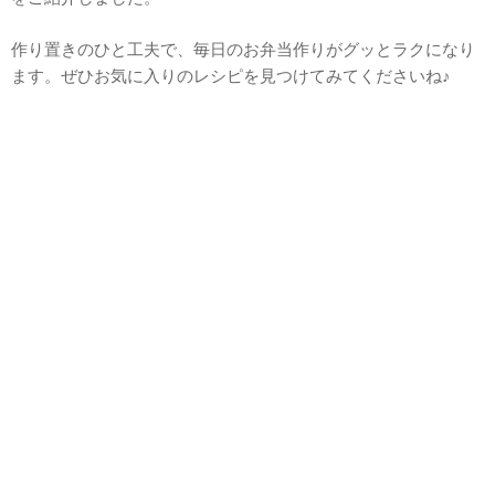
作り置きのひと工夫で、毎日のお弁当作りがグッとラクになり
ます。ぜひお気に入りのレシピを見つけてみてくださいね♪