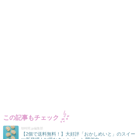
この記事もチェック
朝時間.jp編集部
【2個で送料無料！】大好評「おかしめいと」のスイー