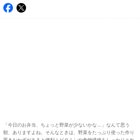
「今日のお弁当、ちょっと野菜が少ないかな…」なんて思う
朝、ありますよね。そんなときは、野菜をたっぷり使った作り
置きおかずがあると便利！ビタミンや食物繊維をしっかりとれ