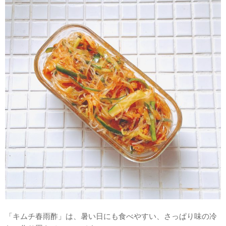
「キムチ春雨酢」は、暑い日にも食べやすい、さっぱり味の冷