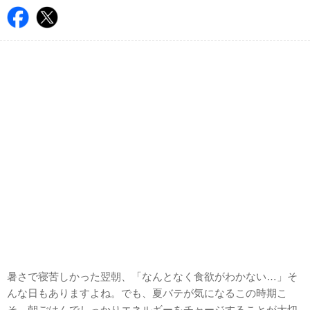
暑さで寝苦しかった翌朝、「なんとなく食欲がわかない…」そ
んな日もありますよね。でも、夏バテが気になるこの時期こ
そ、朝ごはんでしっかりエネルギーをチャージすることが大切