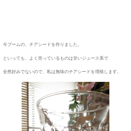
今ブームの、チアシードを作りました。
といっても、よく売っているものは甘いジュース系で
全然好みでないので、私は無味のチアシードを増殖します。