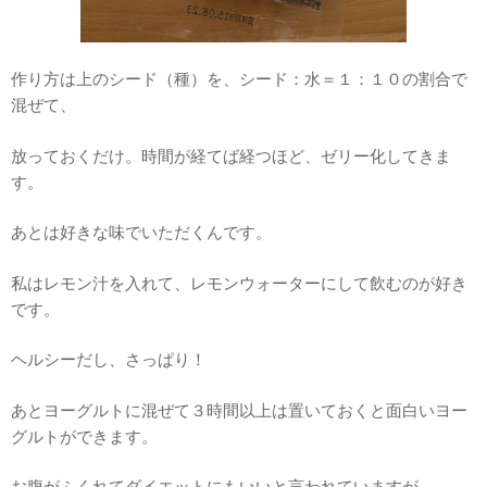
作り方は上のシード（種）を、シード：水＝１：１０の割合で
混ぜて、
放っておくだけ。時間が経てば経つほど、ゼリー化してきま
す。
あとは好きな味でいただくんです。
私はレモン汁を入れて、レモンウォーターにして飲むのが好き
です。
ヘルシーだし、さっぱり！
あとヨーグルトに混ぜて３時間以上は置いておくと面白いヨー
グルトができます。
お腹がふくれてダイエットにもいいと言われていますが、