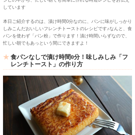
しています
本日ご紹介するのは、漬け時間0分なのに、パンに味がしっかり
しみこんだおいしいフレンチトーストのレシピです♪なんと、食
パンを使わず「パン粉」で作ります！漬け時間いらずなので、
忙しい朝でもあっという間にできますよ！
食パンなしで漬け時間0分！味しみしみ「フ
レンチトースト」の作り方