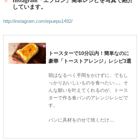
Instagram「エプロン」簡単レシピを写真で紹介
しています。
http://instagram.com/epuepu1492/
トースターで10分以内！簡単なのに
豪華「トーストアレンジ」レシピ3選
朝はなるべく手間をかけずに、でもし
っかりおいしいものを食べたい…。そ
んな願いを叶えてくれるのが、トース
ターで作る食パンのアレンジレシピで
す。
パンに具材をのせて焼くだけ…