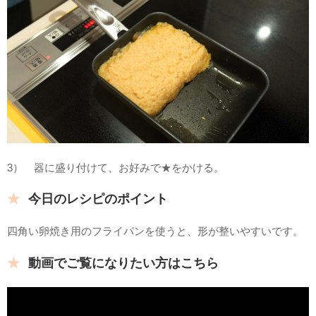
3） 器に盛り付けて、お好みで★をかける。
今日のレシピのポイント
四角い卵焼き用のフライパンを使うと、形が整いやすいです。
動画でご覧になりたい方はこちら