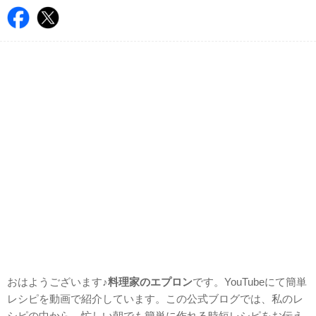
おはようございます♪
料理家のエプロン
です。YouTubeにて簡単
レシピを動画で紹介しています。この公式ブログでは、私のレ
シピの中から、忙しい朝でも簡単に作れる時短レシピをお伝え