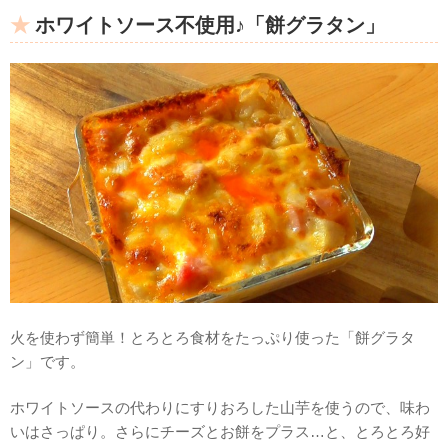
ホワイトソース不使用♪「餅グラタン」
火を使わず簡単！とろとろ食材をたっぷり使った「餅グラタ
ン」です。
ホワイトソースの代わりにすりおろした山芋を使うので、味わ
いはさっぱり。さらにチーズとお餅をプラス…と、とろとろ好