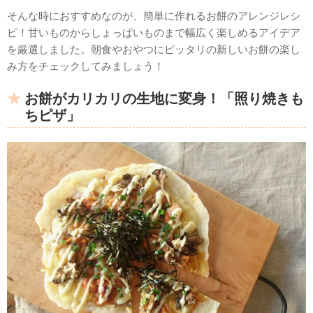
そんな時におすすめなのが、簡単に作れるお餅のアレンジレシ
ピ！甘いものからしょっぱいものまで幅広く楽しめるアイデア
を厳選しました。朝食やおやつにピッタリの新しいお餅の楽し
み方をチェックしてみましょう！
お餅がカリカリの生地に変身！「照り焼きも
ちピザ」