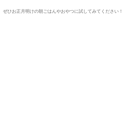
ぜひお正月明けの朝ごはんやおやつに試してみてください！