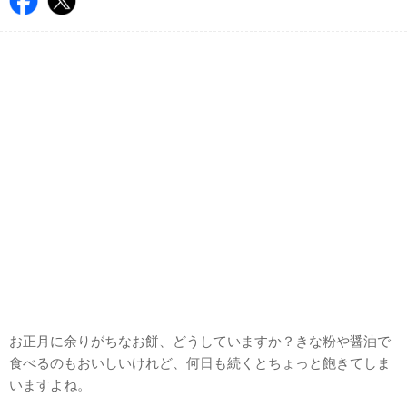
お正月に余りがちなお餅、どうしていますか？きな粉や醤油で
食べるのもおいしいけれど、何日も続くとちょっと飽きてしま
いますよね。